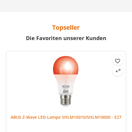
Topseller
Die Favoriten unserer Kunden
Produktgalerie überspringen
ABUS Z-Wave LED-Lampe SHLM10010/SHLM10000 - E27