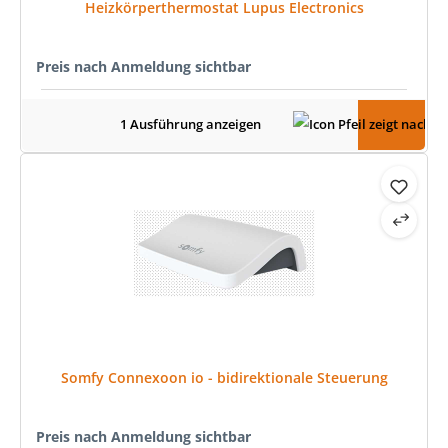
Heizkörperthermostat Lupus Electronics
Preis nach Anmeldung sichtbar
1 Ausführung anzeigen
Somfy Connexoon io - bidirektionale Steuerung
Preis nach Anmeldung sichtbar