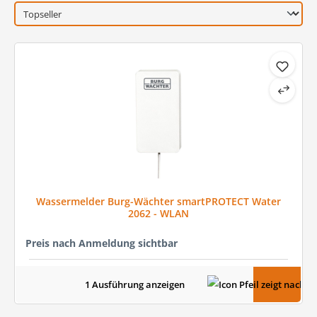
Wassermelder Burg-Wächter smartPROTECT Water
2062 - WLAN
Preis nach Anmeldung sichtbar
1 Ausführung anzeigen