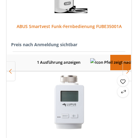
ABUS Smartvest Funk-Fernbedienung FUBE35001A
Preis nach Anmeldung sichtbar
1 Ausführung anzeigen