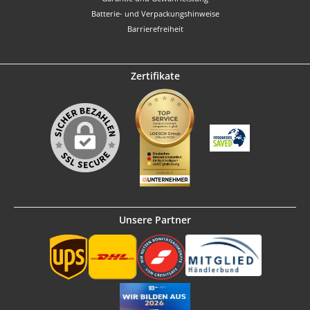
Batterie- und Verpackungshinweise
Barrierefreiheit
Zertifikate
Unsere Partner