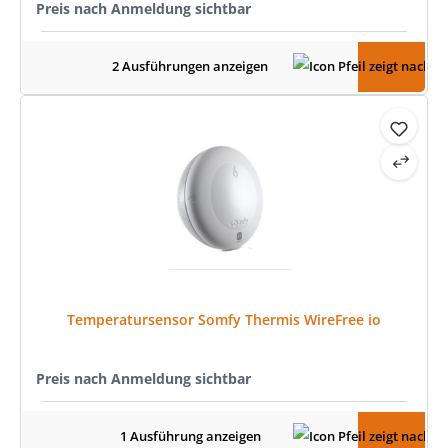
Preis nach Anmeldung sichtbar
2 Ausführungen anzeigen
Temperatursensor Somfy Thermis WireFree io
Preis nach Anmeldung sichtbar
1 Ausführung anzeigen