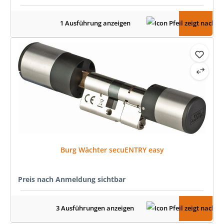
1 Ausführung anzeigen
Burg Wächter secuENTRY easy
Preis nach Anmeldung sichtbar
3 Ausführungen anzeigen