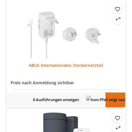
ABUS Internationales Steckernetzteil
Preis nach Anmeldung sichtbar
6 Ausführungen anzeigen