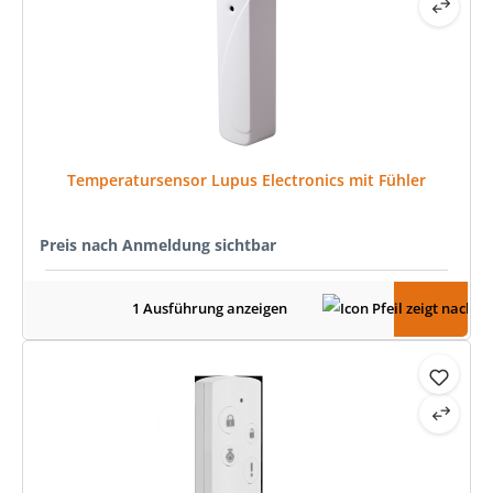
Temperatursensor Lupus Electronics mit Fühler
Preis nach Anmeldung sichtbar
1 Ausführung anzeigen