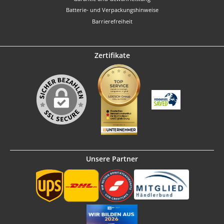
Batterie- und Verpackungshinweise
Barrierefreiheit
Zertifikate
Unsere Partner