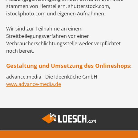
stammen von Herstellern, shutterstock.com,
iStockphoto.com und eigenen Aufnahmen.
Wir sind zur Teilnahme an einem
Streitbeilegungsverfahren vor einer
Verbraucherschlichtungsstelle weder verpflichtet
noch bereit.
Gestaltung und Umsetzung des Onlineshops:
advance.media - Die Ideenküche GmbH
www.advance-media.de