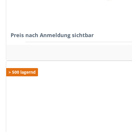
Preis nach Anmeldung sichtbar
> 500 lagernd