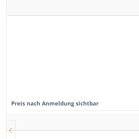
Preis nach Anmeldung sichtbar