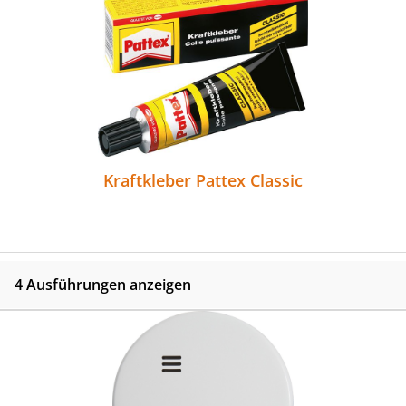
Kraftkleber Pattex Classic
4 Ausführungen anzeigen