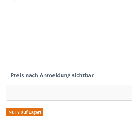
Preis nach Anmeldung sichtbar
Nur 8 auf Lager!