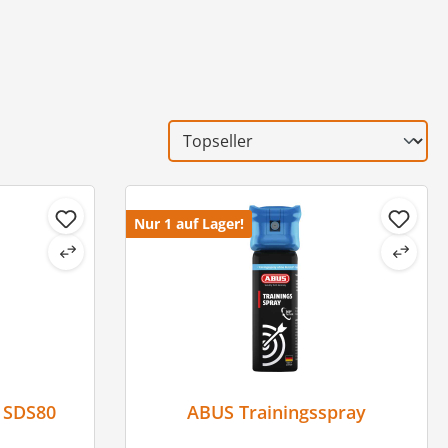
Nur 1 auf Lager!
ABUS Abwehrspray SDS80
ABUS Trainingsspray