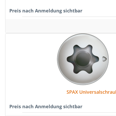
Preis nach Anmeldung sichtbar
SPAX Universalschraub
Preis nach Anmeldung sichtbar