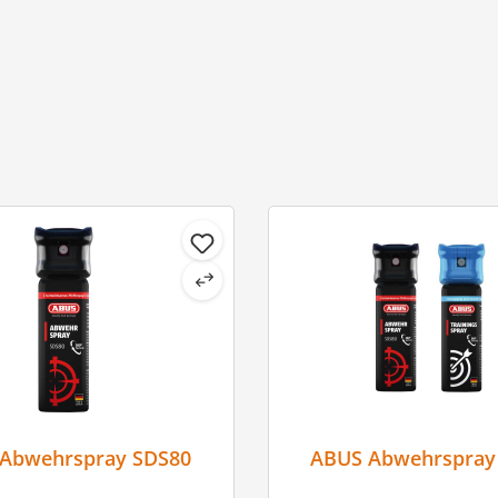
ABUS Abwehrspray SDS80