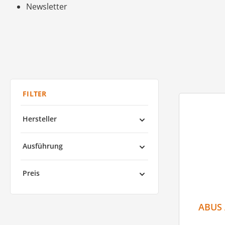
Newsletter
Hersteller
Ausführung
Preis