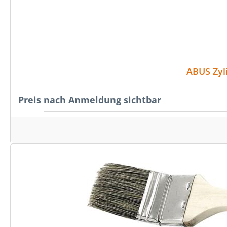
Preis nach Anmeldung sichtbar