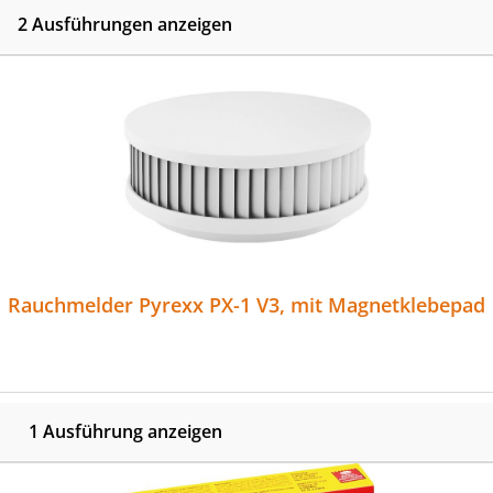
2 Ausführungen anzeigen
Rauchmelder Pyrexx PX-1 V3, mit Magnetklebepad
1 Ausführung anzeigen