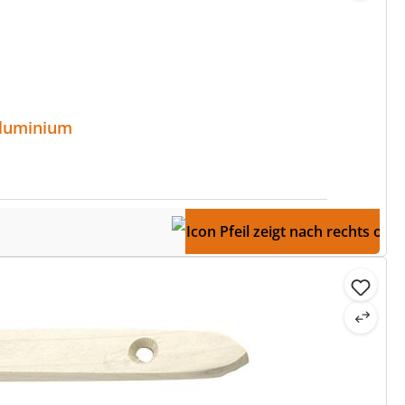
Spezialaluminium