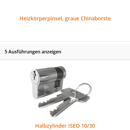
Heizkörperpinsel, graue Chinaborste
5 Ausführungen anzeigen
Halbzylinder ISEO 10/30