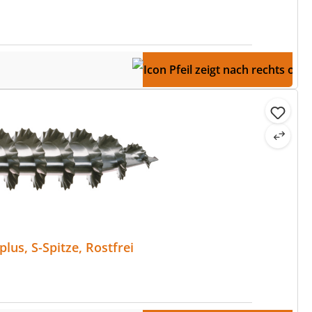
us, S-Spitze, Rostfrei