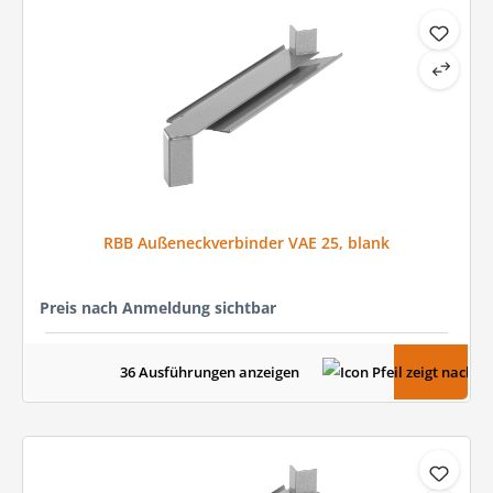
RBB Außeneckverbinder VAE 25, blank
Preis nach Anmeldung sichtbar
36 Ausführungen anzeigen