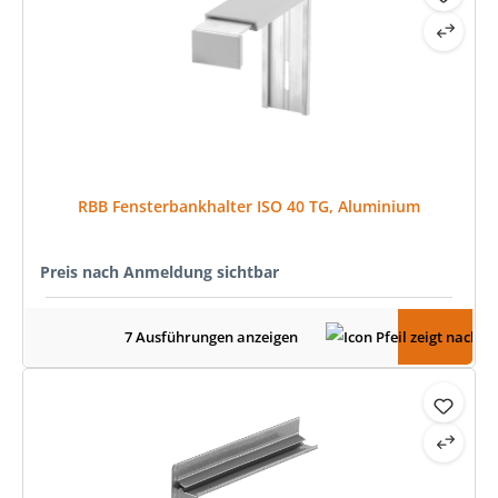
RBB Fensterbankhalter ISO 40 TG, Aluminium
Preis nach Anmeldung sichtbar
7 Ausführungen anzeigen