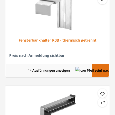
Fensterbankhalter RBB - thermisch getrennt
Preis nach Anmeldung sichtbar
14 Ausführungen anzeigen