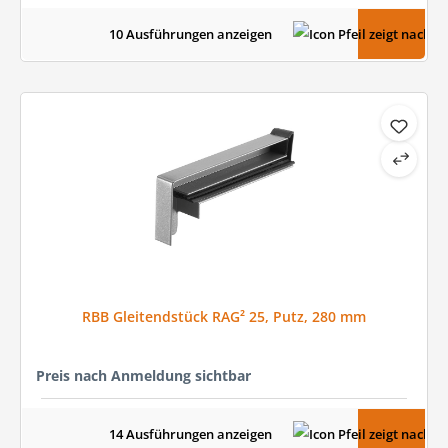
10 Ausführungen anzeigen
RBB Gleitendstück RAG² 25, Putz, 280 mm
Preis nach Anmeldung sichtbar
14 Ausführungen anzeigen