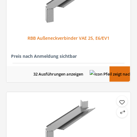
RBB Außeneckverbinder VAE 25, E6/EV1
Preis nach Anmeldung sichtbar
32 Ausführungen anzeigen