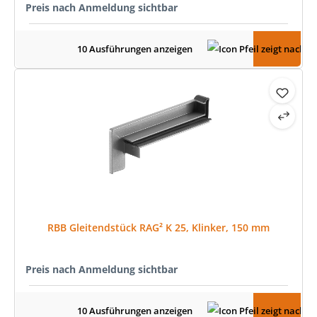
Preis nach Anmeldung sichtbar
10 Ausführungen anzeigen
RBB Gleitendstück RAG² K 25, Klinker, 150 mm
Preis nach Anmeldung sichtbar
10 Ausführungen anzeigen