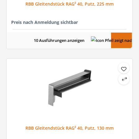
RBB Gleitendstück RAG² 40, Putz, 225 mm
Preis nach Anmeldung sichtbar
10 Ausführungen anzeigen
RBB Gleitendstück RAG² 40, Putz, 130 mm