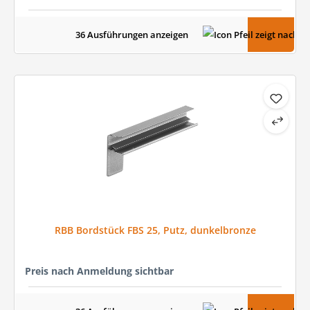
36 Ausführungen anzeigen
RBB Bordstück FBS 25, Putz, dunkelbronze
Preis nach Anmeldung sichtbar