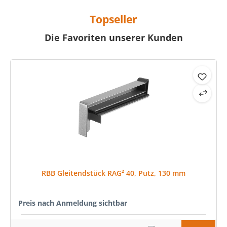
Topseller
Die Favoriten unserer Kunden
Produktgalerie überspringen
RBB Gleitendstück RAG² 40, Putz, 130 mm
Preis nach Anmeldung sichtbar