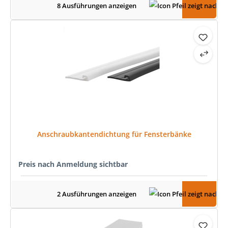
8 Ausführungen anzeigen
Anschraubkantendichtung für Fensterbänke
Preis nach Anmeldung sichtbar
2 Ausführungen anzeigen