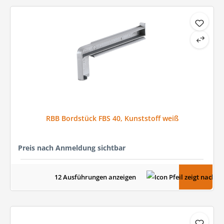
RBB Bordstück FBS 40, Kunststoff weiß
Preis nach Anmeldung sichtbar
12 Ausführungen anzeigen