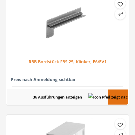
RBB Bordstück FBS 25, Klinker, E6/EV1
Preis nach Anmeldung sichtbar
36 Ausführungen anzeigen