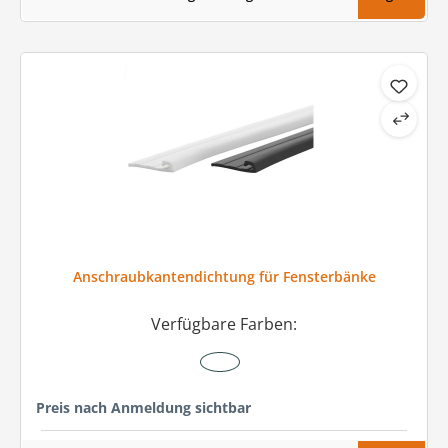
Anschraubkantendichtung für Fensterbänke
Verfügbare Farben:
Preis nach Anmeldung sichtbar