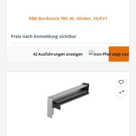
RBB Bordstück FBS 40, Klinker, E6/EV1
Preis nach Anmeldung sichtbar
42 Ausführungen anzeigen