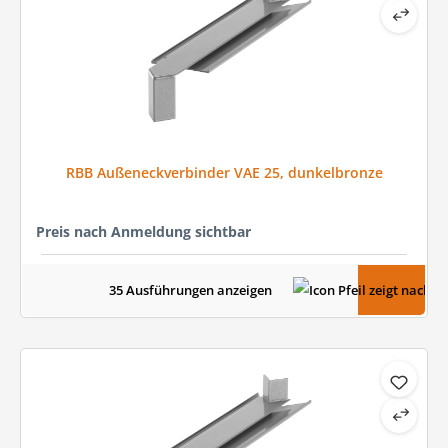
RBB Außeneckverbinder VAE 25, dunkelbronze
Preis nach Anmeldung sichtbar
35 Ausführungen anzeigen