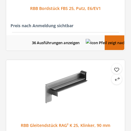
RBB Bordstück FBS 25, Putz, E6/EV1
Preis nach Anmeldung sichtbar
36 Ausführungen anzeigen
RBB Gleitendstück RAG² K 25, Klinker, 90 mm