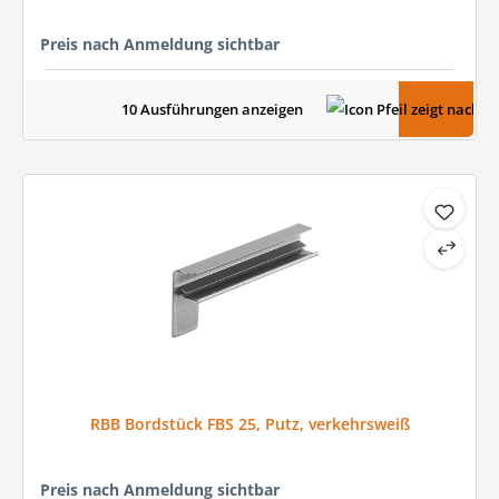
Preis nach Anmeldung sichtbar
10 Ausführungen anzeigen
RBB Bordstück FBS 25, Putz, verkehrsweiß
Preis nach Anmeldung sichtbar