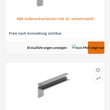
RBB Außeneckverbinder VAE 25, verkehrsweiß
Preis nach Anmeldung sichtbar
36 Ausführungen anzeigen