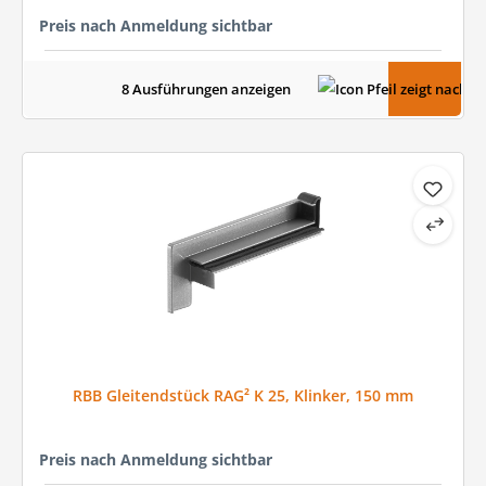
Preis nach Anmeldung sichtbar
8 Ausführungen anzeigen
RBB Gleitendstück RAG² K 25, Klinker, 150 mm
Preis nach Anmeldung sichtbar