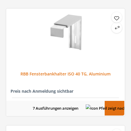
RBB Fensterbankhalter ISO 40 TG, Aluminium
Preis nach Anmeldung sichtbar
7 Ausführungen anzeigen