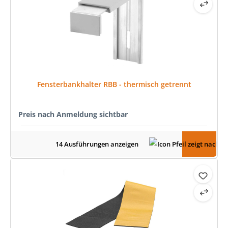
Fensterbankhalter RBB - thermisch getrennt
Preis nach Anmeldung sichtbar
14 Ausführungen anzeigen