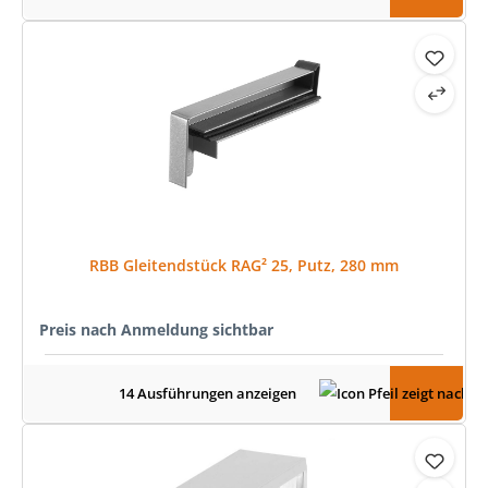
RBB Gleitendstück RAG² 25, Putz, 280 mm
Preis nach Anmeldung sichtbar
14 Ausführungen anzeigen