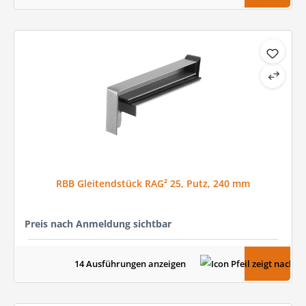
RBB Gleitendstück RAG² 25, Putz, 240 mm
Preis nach Anmeldung sichtbar
14 Ausführungen anzeigen