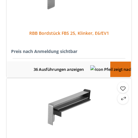
RBB Bordstück FBS 25, Klinker, E6/EV1
Preis nach Anmeldung sichtbar
36 Ausführungen anzeigen