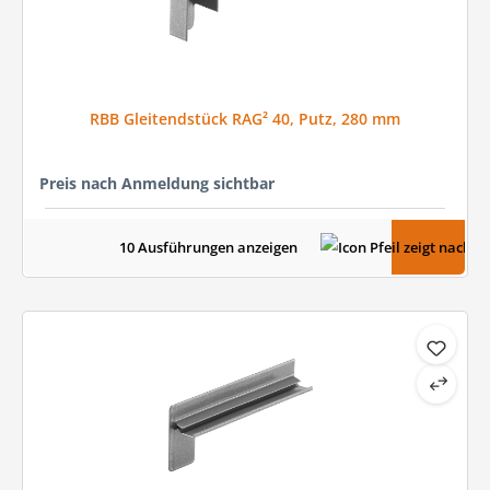
RBB Gleitendstück RAG² 40, Putz, 280 mm
Preis nach Anmeldung sichtbar
10 Ausführungen anzeigen