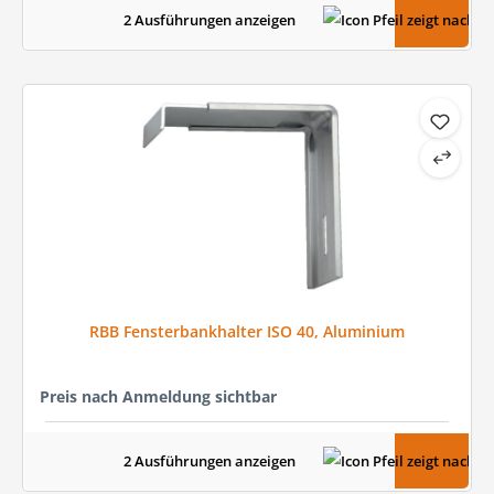
2 Ausführungen anzeigen
RBB Fensterbankhalter ISO 40, Aluminium
Preis nach Anmeldung sichtbar
2 Ausführungen anzeigen