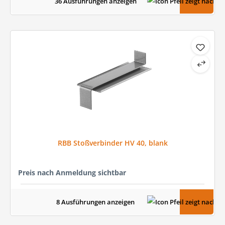
36 Ausführungen anzeigen
RBB Stoßverbinder HV 40, blank
Preis nach Anmeldung sichtbar
8 Ausführungen anzeigen