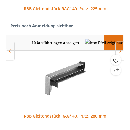
RBB Gleitendstück RAG² 40, Putz, 225 mm
Preis nach Anmeldung sichtbar
10 Ausführungen anzeigen
RBB Gleitendstück RAG² 40, Putz, 280 mm