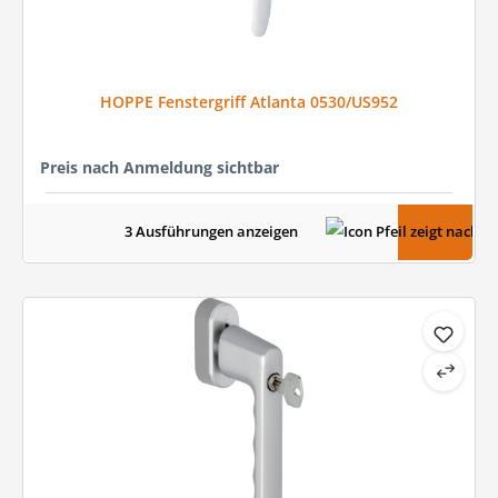
HOPPE Fenstergriff Atlanta 0530/US952
Preis nach Anmeldung sichtbar
3 Ausführungen anzeigen