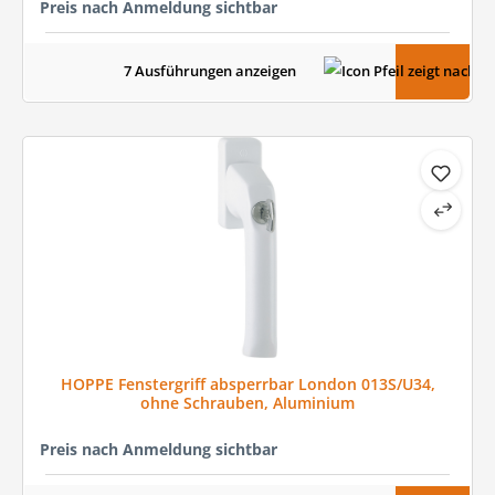
Preis nach Anmeldung sichtbar
7 Ausführungen anzeigen
HOPPE Fenstergriff absperrbar London 013S/U34,
ohne Schrauben, Aluminium
Preis nach Anmeldung sichtbar