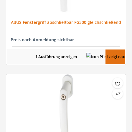
ABUS Fenstergriff abschließbar FG300 gleichschließend
Preis nach Anmeldung sichtbar
1 Ausführung anzeigen