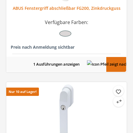
ABUS Fenstergriff abschließbar FG200, Zinkdruckguss
Verfügbare Farben:
Preis nach Anmeldung sichtbar
1 Ausführungen anzeigen
Nur 10 auf Lager!