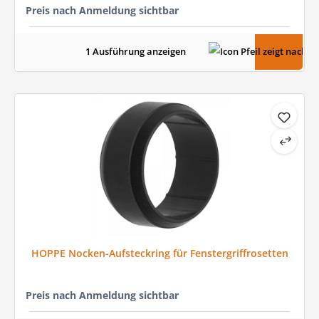
Preis nach Anmeldung sichtbar
1 Ausführung anzeigen
HOPPE Nocken-Aufsteckring für Fenstergriffrosetten
Preis nach Anmeldung sichtbar