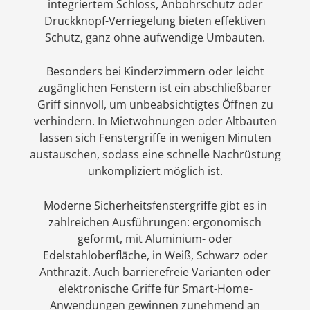
integriertem Schloss, Anbohrschutz oder
Druckknopf-Verriegelung bieten effektiven
Schutz, ganz ohne aufwendige Umbauten.
Besonders bei Kinderzimmern oder leicht
zugänglichen Fenstern ist ein abschließbarer
Griff sinnvoll, um unbeabsichtigtes Öffnen zu
verhindern. In Mietwohnungen oder Altbauten
lassen sich Fenstergriffe in wenigen Minuten
austauschen, sodass eine schnelle Nachrüstung
unkompliziert möglich ist.
Moderne Sicherheitsfenstergriffe gibt es in
zahlreichen Ausführungen: ergonomisch
geformt, mit Aluminium- oder
Edelstahloberfläche, in Weiß, Schwarz oder
Anthrazit. Auch barrierefreie Varianten oder
elektronische Griffe für Smart-Home-
Anwendungen gewinnen zunehmend an