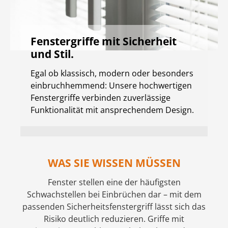
Fenstergriffe mit Sicherheit
und Stil.
Egal ob klassisch, modern oder besonders
einbruchhemmend: Unsere hochwertigen
Fenstergriffe verbinden zuverlässige
Funktionalität mit ansprechendem Design.
WAS SIE WISSEN MÜSSEN
Fenster stellen eine der häufigsten
Schwachstellen bei Einbrüchen dar – mit dem
passenden Sicherheitsfenstergriff lässt sich das
Risiko deutlich reduzieren. Griffe mit