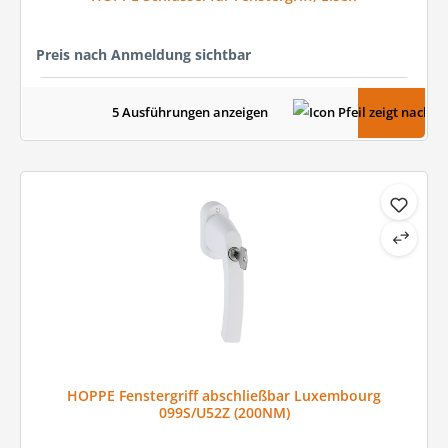
Preis nach Anmeldung sichtbar
5 Ausführungen anzeigen
HOPPE Fenstergriff abschließbar Luxembourg
099S/U52Z (200NM)