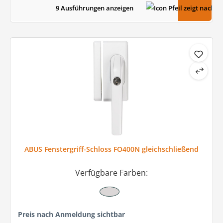
9 Ausführungen anzeigen
ABUS Fenstergriff-Schloss FO400N gleichschließend
Verfügbare Farben:
Preis nach Anmeldung sichtbar