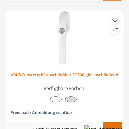
ABUS Fenstergriff abschließbar FG300 gleichschließend
Verfügbare Farben:
Preis nach Anmeldung sichtbar