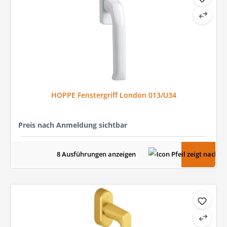
HOPPE Fenstergriff London 013/U34
Preis nach Anmeldung sichtbar
8 Ausführungen anzeigen