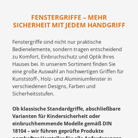
FENSTERGRIFFE – MEHR
SICHERHEIT MIT JEDEM HANDGRIFF
Fenstergriffe sind nicht nur praktische
Bedienelemente, sondern tragen entscheidend
zu Komfort, Einbruchschutz und Optik Ihres
Hauses bei. In unserem Sortiment finden Sie
eine große Auswahl an hochwertigen Griffen für
Kunststoff-, Holz- und Aluminiumfenster in
verschiedenen Designs, Farben und
Sicherheitsstufen.
Ob klassische Standardgriffe, abschließbare
Varianten für Kindersicherheit oder
einbruchhemmende Modelle gemäß DIN
18104 – wir führen geprüfte Produkte