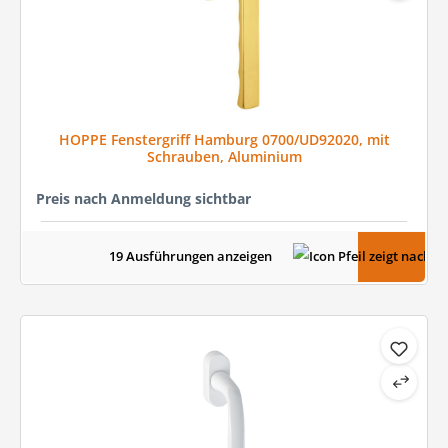
HOPPE Fenstergriff Hamburg 0700/UD92020, mit
Schrauben, Aluminium
Preis nach Anmeldung sichtbar
19 Ausführungen anzeigen