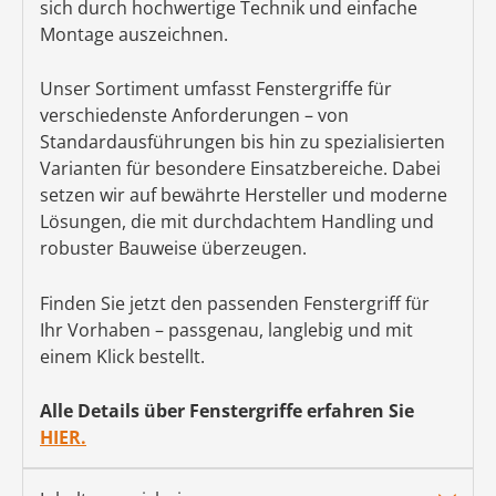
sich durch hochwertige Technik und einfache
Montage auszeichnen.
Unser Sortiment umfasst Fenstergriffe für
verschiedenste Anforderungen – von
Standardausführungen bis hin zu spezialisierten
Varianten für besondere Einsatzbereiche. Dabei
setzen wir auf bewährte Hersteller und moderne
Lösungen, die mit durchdachtem Handling und
robuster Bauweise überzeugen.
Finden Sie jetzt den passenden Fenstergriff für
Ihr Vorhaben – passgenau, langlebig und mit
einem Klick bestellt.
Alle Details über Fenstergriffe erfahren Sie
HIER.