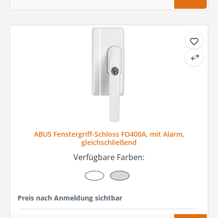
ABUS Fenstergriff-Schloss FO400A, mit Alarm,
gleichschließend
Verfügbare Farben:
Preis nach Anmeldung sichtbar