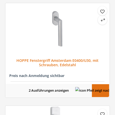
HOPPE Fenstergriff Amsterdam E0400/U30, mit
Schrauben, Edelstahl
Preis nach Anmeldung sichtbar
2 Ausführungen anzeigen