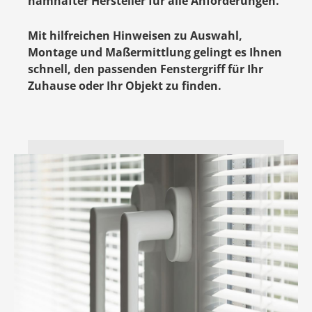
namhafter Hersteller für alle Anforderungen.
Mit hilfreichen Hinweisen zu Auswahl,
Montage und Maßermittlung gelingt es Ihnen
schnell, den passenden Fenstergriff für Ihr
Zuhause oder Ihr Objekt zu finden.