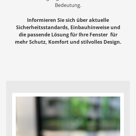
Bedeutung.
Informieren Sie sich über aktuelle
Sicherheitsstandards, Einbauhinweise und
die passende Lösung für Ihre Fenster
für
mehr Schutz, Komfort und stilvolles Design.