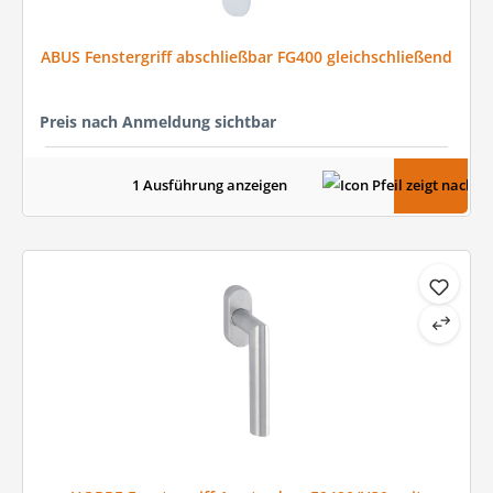
ABUS Fenstergriff abschließbar FG400 gleichschließend
Preis nach Anmeldung sichtbar
1 Ausführung anzeigen