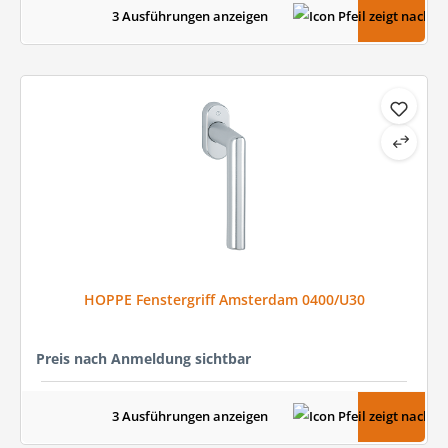
3 Ausführungen anzeigen
HOPPE Fenstergriff Amsterdam 0400/U30
Preis nach Anmeldung sichtbar
3 Ausführungen anzeigen