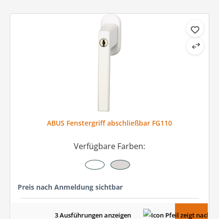
ABUS Fenstergriff abschließbar FG110
Verfügbare Farben:
Preis nach Anmeldung sichtbar
3 Ausführungen anzeigen