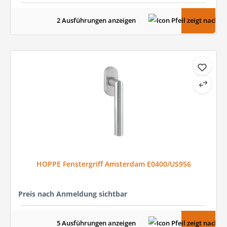
2 Ausführungen anzeigen
HOPPE Fenstergriff Amsterdam E0400/US956
Preis nach Anmeldung sichtbar
5 Ausführungen anzeigen