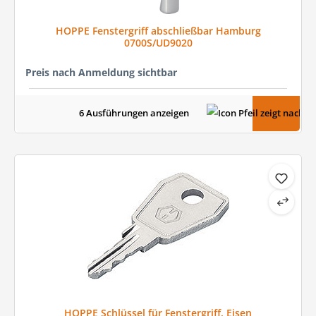
HOPPE Fenstergriff abschließbar Hamburg
0700S/UD9020
Preis nach Anmeldung sichtbar
6 Ausführungen anzeigen
HOPPE Schlüssel für Fenstergriff, Eisen