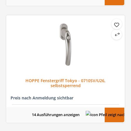
HOPPE Fenstergriff Tokyo - 0710SV/U26,
selbstsperrend
Preis nach Anmeldung sichtbar
14 Ausführungen anzeigen