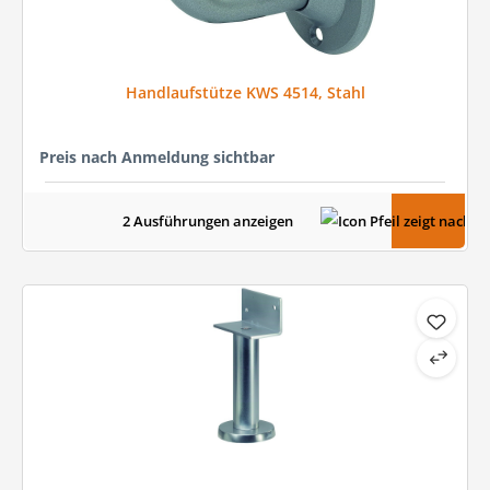
Handlaufstütze KWS 4514, Stahl
Preis nach Anmeldung sichtbar
2 Ausführungen anzeigen