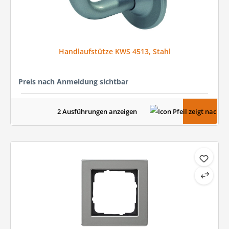
Handlaufstütze KWS 4513, Stahl
Preis nach Anmeldung sichtbar
2 Ausführungen anzeigen