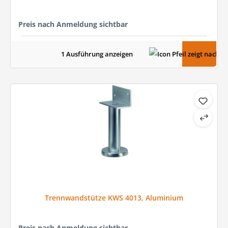
Preis nach Anmeldung sichtbar
1 Ausführung anzeigen
Trennwandstütze KWS 4013, Aluminium
Preis nach Anmeldung sichtbar