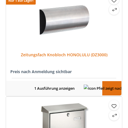
Nur 1 auf Lager!
Zeitungsfach Knobloch HONOLULU (DZ3000)
Preis nach Anmeldung sichtbar
1 Ausführung anzeigen