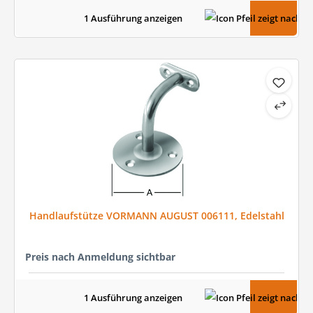
1 Ausführung anzeigen
Handlaufstütze VORMANN AUGUST 006111, Edelstahl
Preis nach Anmeldung sichtbar
1 Ausführung anzeigen