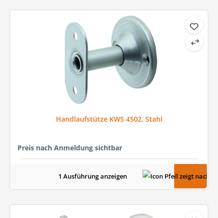
Handlaufstütze KWS 4502, Stahl
Preis nach Anmeldung sichtbar
1 Ausführung anzeigen