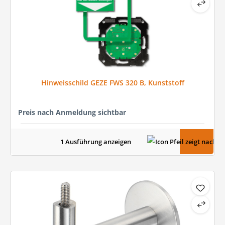
Hinweisschild GEZE FWS 320 B, Kunststoff
Preis nach Anmeldung sichtbar
1 Ausführung anzeigen