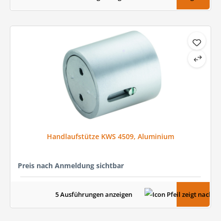
Handlaufstütze KWS 4509, Aluminium
Preis nach Anmeldung sichtbar
5 Ausführungen anzeigen