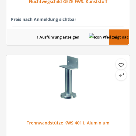
Fluchtwegschild GEZE FWS, Kunststoff
Preis nach Anmeldung sichtbar
1 Ausführung anzeigen
Trennwandstütze KWS 4011, Aluminium