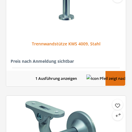
Trennwandstütze KWS 4009, Stahl
Preis nach Anmeldung sichtbar
1 Ausführung anzeigen