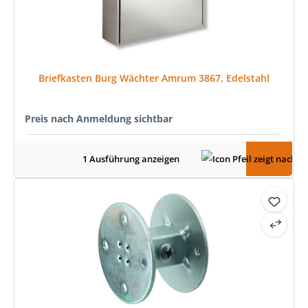
Briefkasten Burg Wächter Amrum 3867, Edelstahl
Preis nach Anmeldung sichtbar
1 Ausführung anzeigen