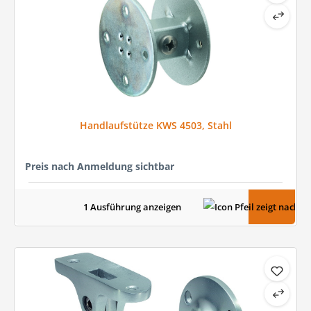
Handlaufstütze KWS 4503, Stahl
Preis nach Anmeldung sichtbar
1 Ausführung anzeigen