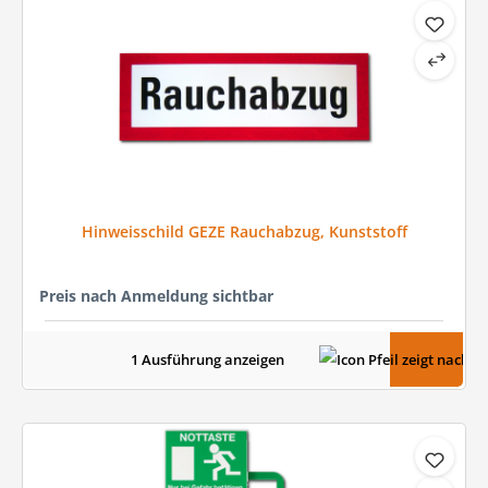
Hinweisschild GEZE Rauchabzug, Kunststoff
Preis nach Anmeldung sichtbar
1 Ausführung anzeigen