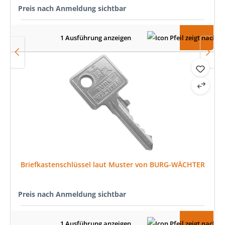
Preis nach Anmeldung sichtbar
1 Ausführung anzeigen
Briefkastenschlüssel laut Muster von BURG-WÄCHTER
Preis nach Anmeldung sichtbar
1 Ausführung anzeigen