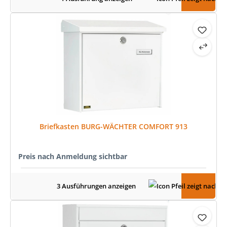
Briefkasten BURG-WÄCHTER COMFORT 913
Preis nach Anmeldung sichtbar
3 Ausführungen anzeigen