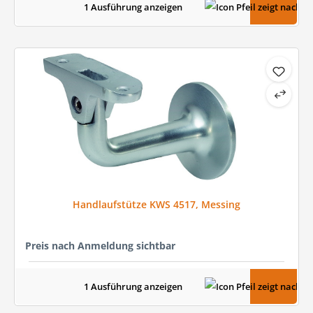
1 Ausführung anzeigen
Handlaufstütze KWS 4517, Messing
Preis nach Anmeldung sichtbar
1 Ausführung anzeigen