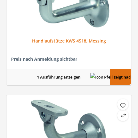
Handlaufstütze KWS 4518, Messing
Preis nach Anmeldung sichtbar
1 Ausführung anzeigen