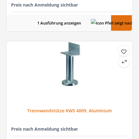
Preis nach Anmeldung sichtbar
1 Ausführung anzeigen
Trennwandstütze KWS 4009, Aluminium
Preis nach Anmeldung sichtbar