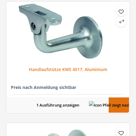
Handlaufstütze KWS 4517, Aluminium
Preis nach Anmeldung sichtbar
1 Ausführung anzeigen