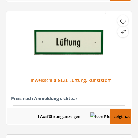
Hinweisschild GEZE Lüftung, Kunststoff
Preis nach Anmeldung sichtbar
1 Ausführung anzeigen