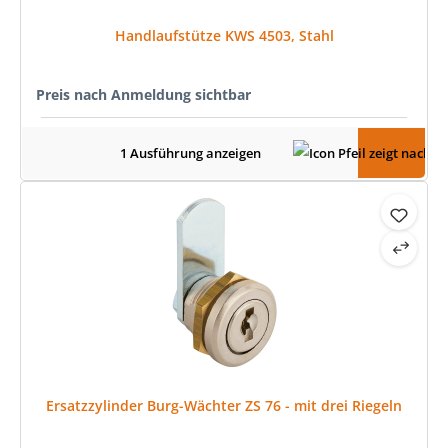
Handlaufstütze KWS 4503, Stahl
Preis nach Anmeldung sichtbar
1 Ausführung anzeigen
Ersatzzylinder Burg-Wächter ZS 76 - mit drei Riegeln