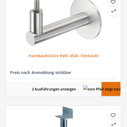
Handlaufstütze KWS 4545, Edelstahl
Preis nach Anmeldung sichtbar
2 Ausführungen anzeigen