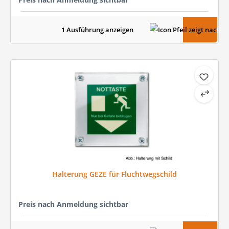
1 Ausführung anzeigen
Halterung GEZE für Fluchtwegschild
Preis nach Anmeldung sichtbar