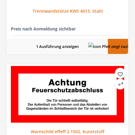
Trennwandstütze KWS 4013, Stahl
Preis nach Anmeldung sichtbar
1 Ausführung anzeigen
Warnschild effeff 2.1502, Kunststoff