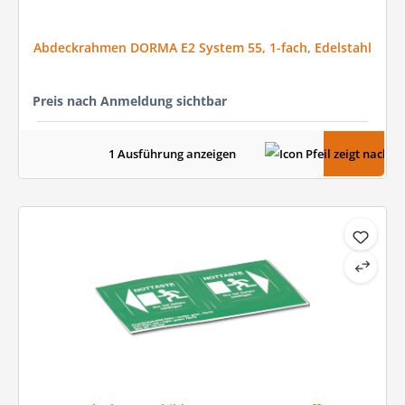
Abdeckrahmen DORMA E2 System 55, 1-fach, Edelstahl
Preis nach Anmeldung sichtbar
1 Ausführung anzeigen