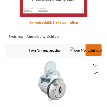
Hinweisschild, Hekatron silber
Preis nach Anmeldung sichtbar
1 Ausführung anzeigen