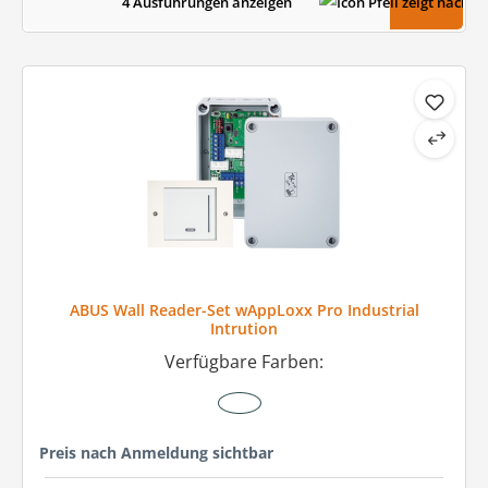
4 Ausführungen anzeigen
ABUS Wall Reader-Set wAppLoxx Pro Industrial
Intrution
Verfügbare Farben:
Preis nach Anmeldung sichtbar