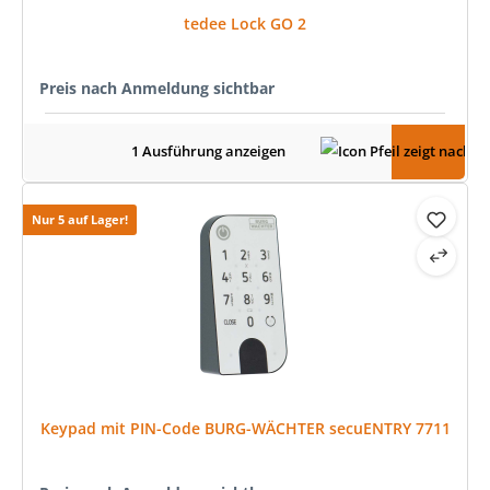
tedee Lock GO 2
Preis nach Anmeldung sichtbar
1 Ausführung anzeigen
Nur 5 auf Lager!
Keypad mit PIN-Code BURG-WÄCHTER secuENTRY 7711