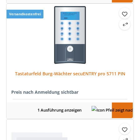
Versandkostenfrei
Tastaturfeld Burg-Wächter secuENTRY pro 5711 PIN
Preis nach Anmeldung sichtbar
1 Ausführung anzeigen