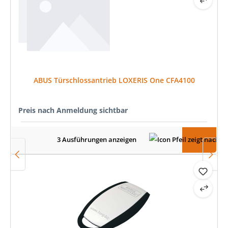
ABUS Türschlossantrieb LOXERIS One CFA4100
Preis nach Anmeldung sichtbar
3 Ausführungen anzeigen