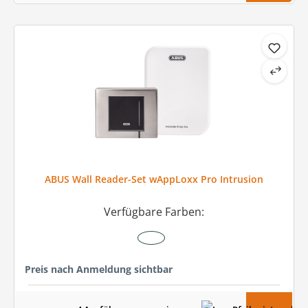
ABUS Wall Reader-Set wAppLoxx Pro Intrusion
Verfügbare Farben:
Preis nach Anmeldung sichtbar