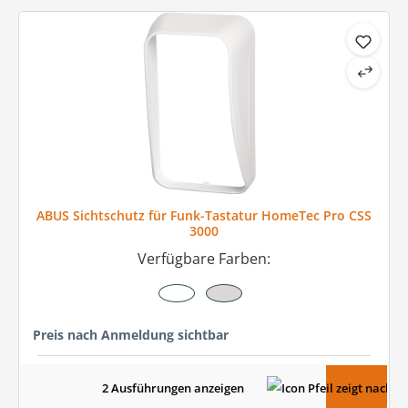
ABUS Sichtschutz für Funk-Tastatur HomeTec Pro CSS
3000
Verfügbare Farben:
Preis nach Anmeldung sichtbar
2 Ausführungen anzeigen