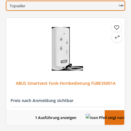
ABUS Smartvest Funk-Fernbedienung FUBE35001A
Preis nach Anmeldung sichtbar
1 Ausführung anzeigen