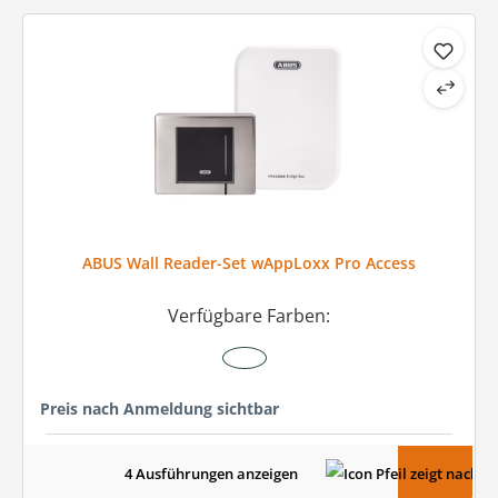
ABUS Wall Reader-Set wAppLoxx Pro Access
Verfügbare Farben:
Preis nach Anmeldung sichtbar
4 Ausführungen anzeigen