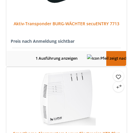
Aktiv-Transponder BURG-WÄCHTER secuENTRY 7713
Preis nach Anmeldung sichtbar
1 Ausführung anzeigen