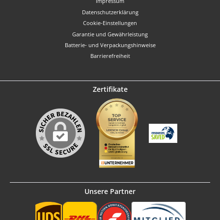
Impressum
Datenschutzerklärung
Cookie-Einstellungen
Garantie und Gewährleistung
Batterie- und Verpackungshinweise
Barrierefreiheit
Zertifikate
Unsere Partner