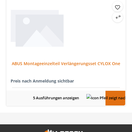
ABUS Montageeinzelteil Verlängerungsset CYLOX One
Preis nach Anmeldung sichtbar
5 Ausführungen anzeigen