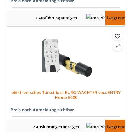
Preis nach Anmeldung sichtbar
1 Ausführung anzeigen
elektronisches Türschloss BURG-WÄCHTER secuENTRY
Home 5000
Preis nach Anmeldung sichtbar
2 Ausführungen anzeigen