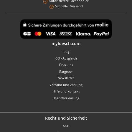
Autorisierter Fachhändler
Schneller Versand
Benutzerdefiniertes Bild 1
myloesch.com
FAQ
CO²-Ausgleich
Über uns
Ratgeber
Newsletter
Versand und Zahlung
Hilfe und Kontakt
Begriffserklärung
Recht und Sicherheit
AGB