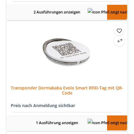
2 Ausführungen anzeigen
Transponder Dormakaba Evolo Smart RFID-Tag mit QR-
Code
Preis nach Anmeldung sichtbar
1 Ausführung anzeigen