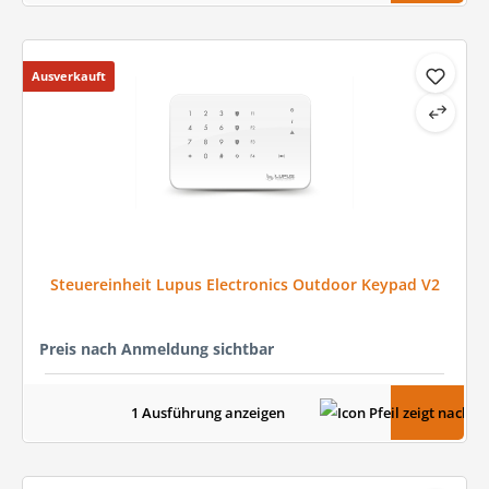
Ausverkauft
Steuereinheit Lupus Electronics Outdoor Keypad V2
Preis nach Anmeldung sichtbar
1 Ausführung anzeigen