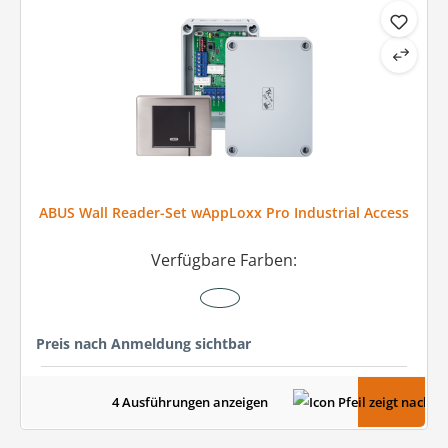
ABUS Wall Reader-Set wAppLoxx Pro Industrial Access
Verfügbare Farben:
Preis nach Anmeldung sichtbar
4 Ausführungen anzeigen