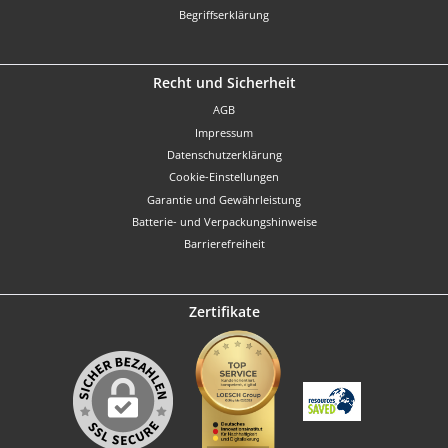
Begriffserklärung
Recht und Sicherheit
AGB
Impressum
Datenschutzerklärung
Cookie-Einstellungen
Garantie und Gewährleistung
Batterie- und Verpackungshinweise
Barrierefreiheit
Zertifikate