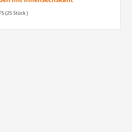
S (25 Stück )