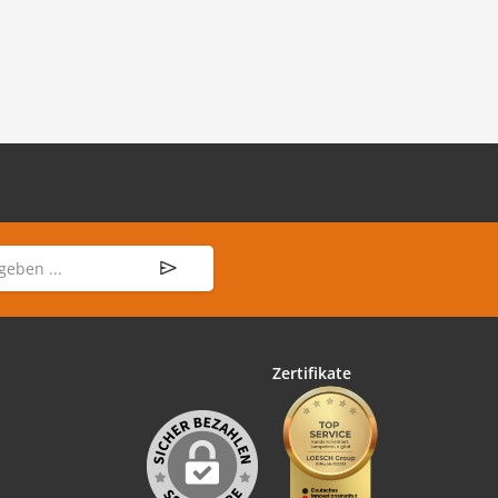
Zertifikate