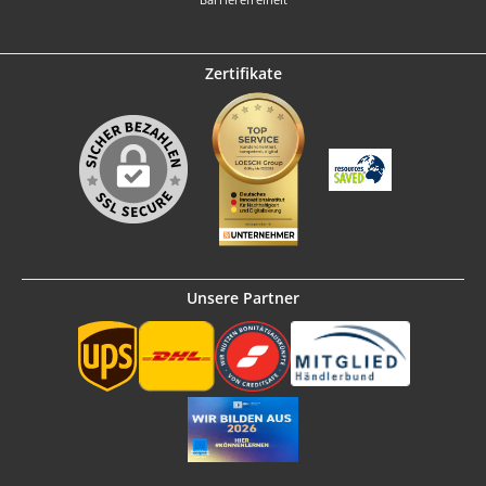
Zertifikate
Unsere Partner