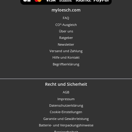
Benutzerdefiniertes Bild 1
myloesch.com
FAQ
CO²-Ausgleich
Über uns
Ratgeber
Newsletter
Versand und Zahlung
Hilfe und Kontakt
Begriffserklärung
Recht und Sicherheit
AGB
Impressum
Datenschutzerklärung
Cookie-Einstellungen
Garantie und Gewährleistung
Batterie- und Verpackungshinweise
Barrierefreiheit