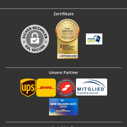
Zertifikate
Unsere Partner