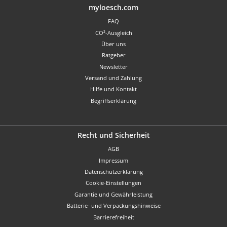
Benutzerdefiniertes Bild 1
myloesch.com
FAQ
CO²-Ausgleich
Über uns
Ratgeber
Newsletter
Versand und Zahlung
Hilfe und Kontakt
Begriffserklärung
Recht und Sicherheit
AGB
Impressum
Datenschutzerklärung
Cookie-Einstellungen
Garantie und Gewährleistung
Batterie- und Verpackungshinweise
Barrierefreiheit