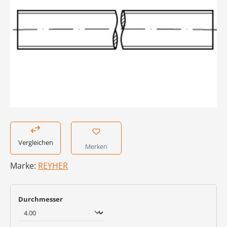
Vergleichen
Merken
Marke:
REYHER
auswählen
Durchmesser