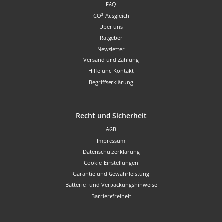
FAQ
CO²-Ausgleich
Über uns
Ratgeber
Newsletter
Versand und Zahlung
Hilfe und Kontakt
Begriffserklärung
Recht und Sicherheit
AGB
Impressum
Datenschutzerklärung
Cookie-Einstellungen
Garantie und Gewährleistung
Batterie- und Verpackungshinweise
Barrierefreiheit