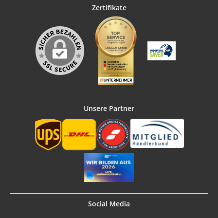
Zertifikate
Unsere Partner
Social Media