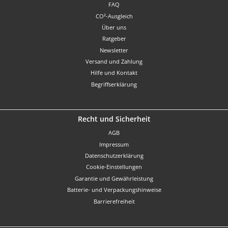
FAQ
CO²-Ausgleich
Über uns
Ratgeber
Newsletter
Versand und Zahlung
Hilfe und Kontakt
Begriffserklärung
Recht und Sicherheit
AGB
Impressum
Datenschutzerklärung
Cookie-Einstellungen
Garantie und Gewährleistung
Batterie- und Verpackungshinweise
Barrierefreiheit