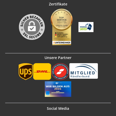
Zertifikate
Unsere Partner
Social Media