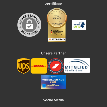
Zertifikate
Unsere Partner
Social Media