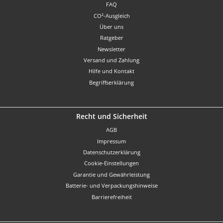
FAQ
CO²-Ausgleich
Über uns
Ratgeber
Newsletter
Versand und Zahlung
Hilfe und Kontakt
Begriffserklärung
Recht und Sicherheit
AGB
Impressum
Datenschutzerklärung
Cookie-Einstellungen
Garantie und Gewährleistung
Batterie- und Verpackungshinweise
Barrierefreiheit