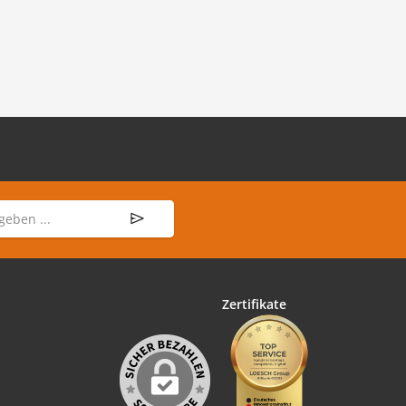
Zertifikate