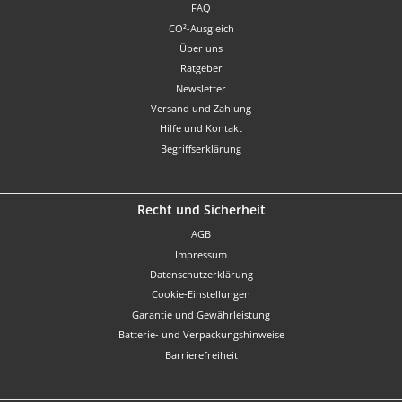
FAQ
CO²-Ausgleich
Über uns
Ratgeber
Newsletter
Versand und Zahlung
Hilfe und Kontakt
Begriffserklärung
Recht und Sicherheit
AGB
Impressum
Datenschutzerklärung
Cookie-Einstellungen
Garantie und Gewährleistung
Batterie- und Verpackungshinweise
Barrierefreiheit