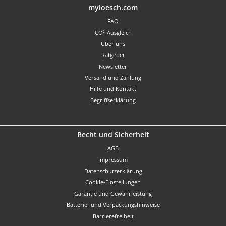
Benutzerdefiniertes Bild 1
myloesch.com
FAQ
CO²-Ausgleich
Über uns
Ratgeber
Newsletter
Versand und Zahlung
Hilfe und Kontakt
Begriffserklärung
Recht und Sicherheit
AGB
Impressum
Datenschutzerklärung
Cookie-Einstellungen
Garantie und Gewährleistung
Batterie- und Verpackungshinweise
Barrierefreiheit