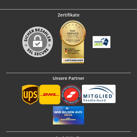
Zertifikate
Unsere Partner