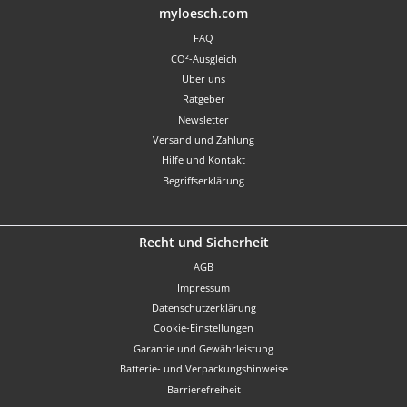
Benutzerdefiniertes Bild 1
myloesch.com
FAQ
CO²-Ausgleich
Über uns
Ratgeber
Newsletter
Versand und Zahlung
Hilfe und Kontakt
Begriffserklärung
Recht und Sicherheit
AGB
Impressum
Datenschutzerklärung
Cookie-Einstellungen
Garantie und Gewährleistung
Batterie- und Verpackungshinweise
Barrierefreiheit