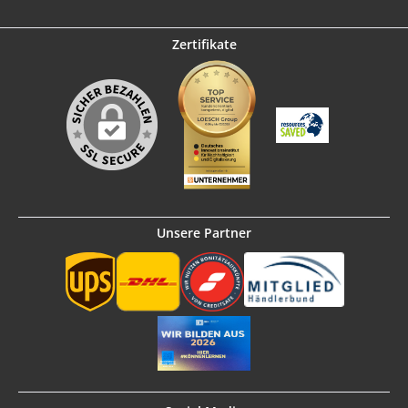
Zertifikate
Unsere Partner