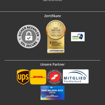
Zertifikate
Unsere Partner