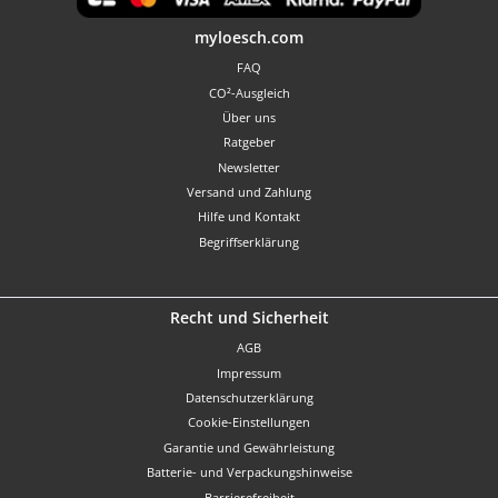
Benutzerdefiniertes Bild 1
myloesch.com
FAQ
CO²-Ausgleich
Über uns
Ratgeber
Newsletter
Versand und Zahlung
Hilfe und Kontakt
Begriffserklärung
Recht und Sicherheit
AGB
Impressum
Datenschutzerklärung
Cookie-Einstellungen
Garantie und Gewährleistung
Batterie- und Verpackungshinweise
Barrierefreiheit