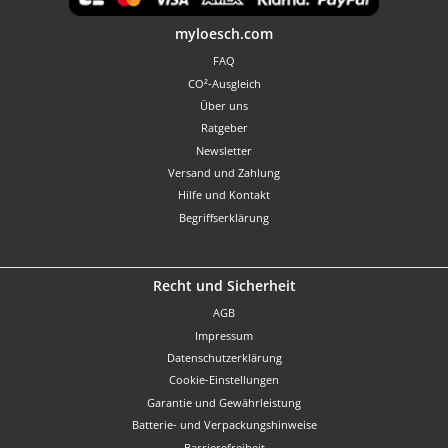
Benutzerdefiniertes Bild 1
myloesch.com
FAQ
CO²-Ausgleich
Über uns
Ratgeber
Newsletter
Versand und Zahlung
Hilfe und Kontakt
Begriffserklärung
Recht und Sicherheit
AGB
Impressum
Datenschutzerklärung
Cookie-Einstellungen
Garantie und Gewährleistung
Batterie- und Verpackungshinweise
Barrierefreiheit