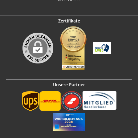
Zertifikate
Unsere Partner