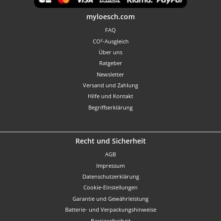
Benutzerdefiniertes Bild 1
myloesch.com
FAQ
CO²-Ausgleich
Über uns
Ratgeber
Newsletter
Versand und Zahlung
Hilfe und Kontakt
Begriffserklärung
Recht und Sicherheit
AGB
Impressum
Datenschutzerklärung
Cookie-Einstellungen
Garantie und Gewährleistung
Batterie- und Verpackungshinweise
Barrierefreiheit