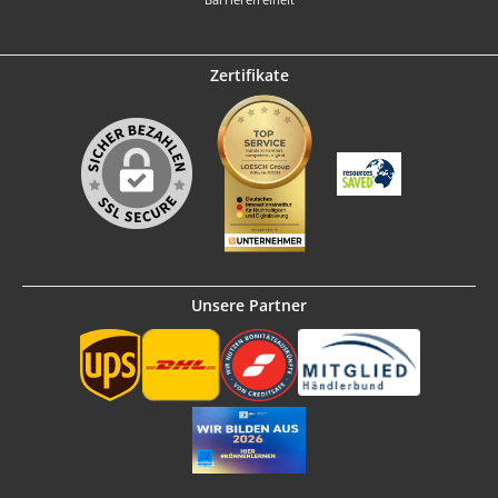
Zertifikate
Unsere Partner