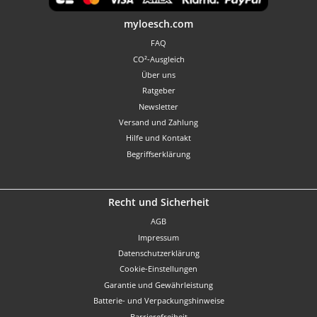
Benutzerdefiniertes Bild 1
myloesch.com
FAQ
CO²-Ausgleich
Über uns
Ratgeber
Newsletter
Versand und Zahlung
Hilfe und Kontakt
Begriffserklärung
Recht und Sicherheit
AGB
Impressum
Datenschutzerklärung
Cookie-Einstellungen
Garantie und Gewährleistung
Batterie- und Verpackungshinweise
Barrierefreiheit