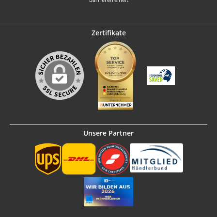
Zertifikate
Unsere Partner