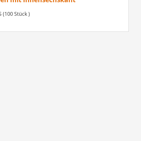
 (100 Stück )