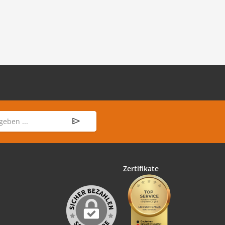
Zertifikate