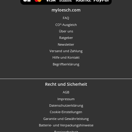
Benutzerdefiniertes Bild 1
myloesch.com
FAQ
CO²-Ausgleich
Über uns
Ratgeber
Newsletter
Versand und Zahlung
Hilfe und Kontakt
Begriffserklärung
Recht und Sicherheit
AGB
Impressum
Datenschutzerklärung
Cookie-Einstellungen
Garantie und Gewährleistung
Batterie- und Verpackungshinweise
Barrierefreiheit