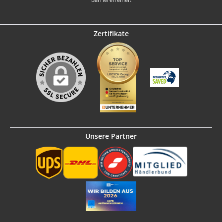
Zertifikate
Unsere Partner