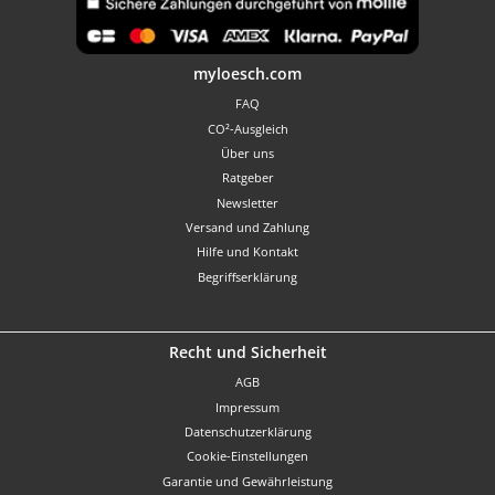
Benutzerdefiniertes Bild 1
myloesch.com
FAQ
CO²-Ausgleich
Über uns
Ratgeber
Newsletter
Versand und Zahlung
Hilfe und Kontakt
Begriffserklärung
Recht und Sicherheit
AGB
Impressum
Datenschutzerklärung
Cookie-Einstellungen
Garantie und Gewährleistung