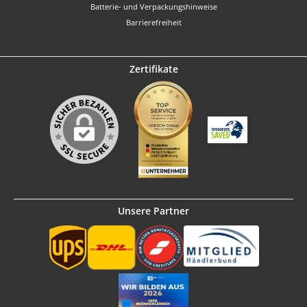
Batterie- und Verpackungshinweise
Barrierefreiheit
Zertifikate
Unsere Partner