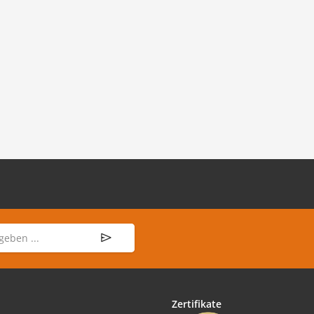
Zertifikate