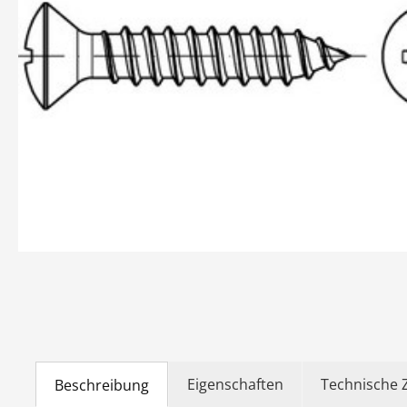
Eigenschaften
Technische 
Beschreibung