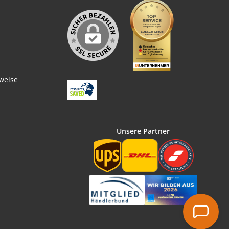
weise
Unsere Partner