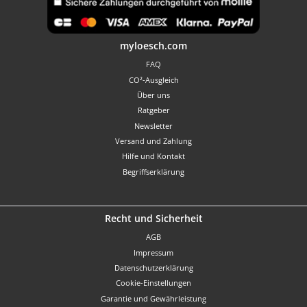
Benutzerdefiniertes Bild 1
myloesch.com
FAQ
CO²-Ausgleich
Über uns
Ratgeber
Newsletter
Versand und Zahlung
Hilfe und Kontakt
Begriffserklärung
Recht und Sicherheit
AGB
Impressum
Datenschutzerklärung
Cookie-Einstellungen
Garantie und Gewährleistung