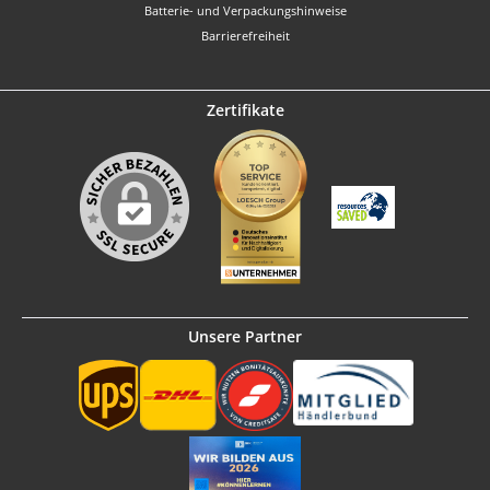
Batterie- und Verpackungshinweise
Barrierefreiheit
Zertifikate
Unsere Partner