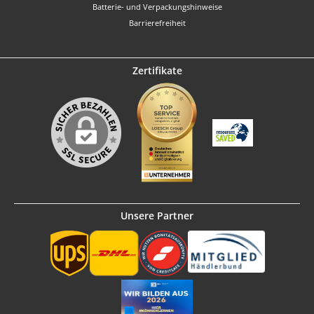
Batterie- und Verpackungshinweise
Barrierefreiheit
Zertifikate
Unsere Partner