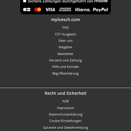
Benutzerdefiniertes Bild 1
myloesch.com
FAQ
CO²-Ausgleich
Über uns
Ratgeber
Newsletter
Versand und Zahlung
Hilfe und Kontakt
Begriffserklärung
Recht und Sicherheit
AGB
Impressum
Datenschutzerklärung
Cookie-Einstellungen
Garantie und Gewährleistung