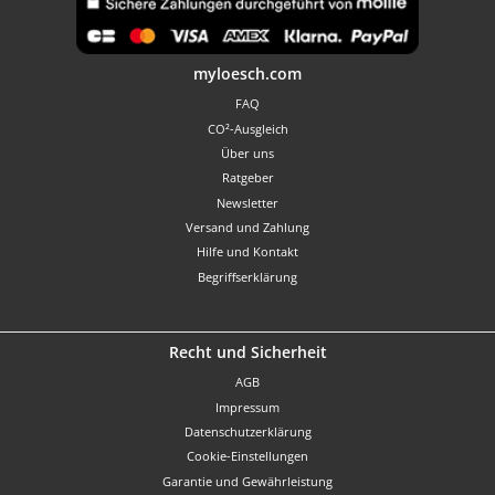
Benutzerdefiniertes Bild 1
myloesch.com
FAQ
CO²-Ausgleich
Über uns
Ratgeber
Newsletter
Versand und Zahlung
Hilfe und Kontakt
Begriffserklärung
Recht und Sicherheit
AGB
Impressum
Datenschutzerklärung
Cookie-Einstellungen
Garantie und Gewährleistung