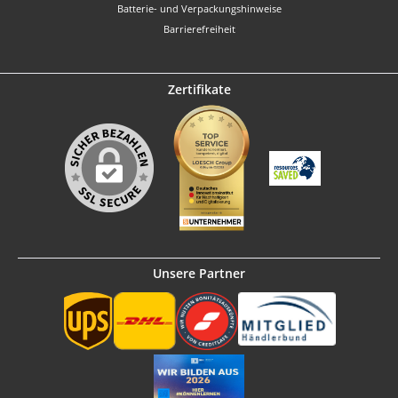
Batterie- und Verpackungshinweise
Barrierefreiheit
Zertifikate
Unsere Partner