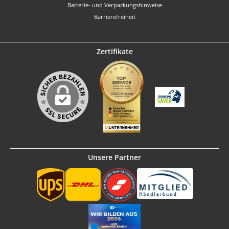
Batterie- und Verpackungshinweise
Barrierefreiheit
Zertifikate
Unsere Partner