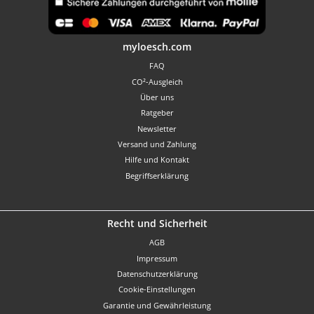
Benutzerdefiniertes Bild 1
myloesch.com
FAQ
CO²-Ausgleich
Über uns
Ratgeber
Newsletter
Versand und Zahlung
Hilfe und Kontakt
Begriffserklärung
Recht und Sicherheit
AGB
Impressum
Datenschutzerklärung
Cookie-Einstellungen
Garantie und Gewährleistung