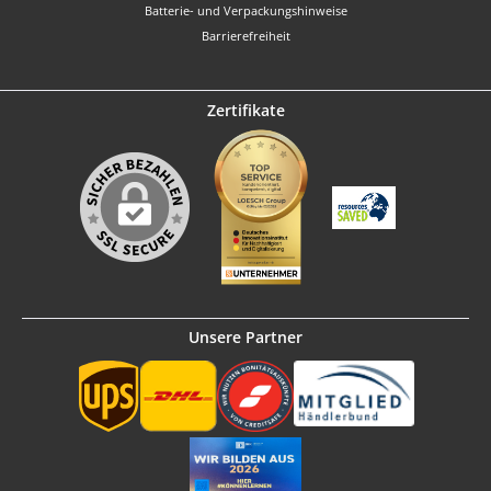
Batterie- und Verpackungshinweise
Barrierefreiheit
Zertifikate
Unsere Partner