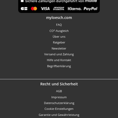
Benutzerdefiniertes Bild 1
myloesch.com
FAQ
CO²-Ausgleich
Über uns
Ratgeber
Newsletter
Versand und Zahlung
Hilfe und Kontakt
Begriffserklärung
Recht und Sicherheit
AGB
Impressum
Datenschutzerklärung
Cookie-Einstellungen
Garantie und Gewährleistung