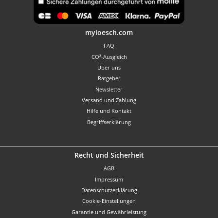
Benutzerdefiniertes Bild 1
myloesch.com
FAQ
CO²-Ausgleich
Über uns
Ratgeber
Newsletter
Versand und Zahlung
Hilfe und Kontakt
Begriffserklärung
Recht und Sicherheit
AGB
Impressum
Datenschutzerklärung
Cookie-Einstellungen
Garantie und Gewährleistung