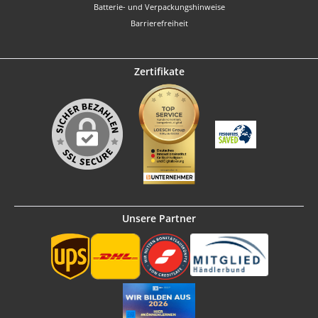
Batterie- und Verpackungshinweise
Barrierefreiheit
Zertifikate
Unsere Partner