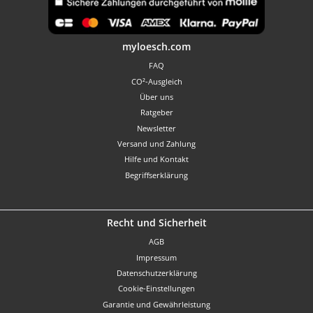
Benutzerdefiniertes Bild 1
myloesch.com
FAQ
CO²-Ausgleich
Über uns
Ratgeber
Newsletter
Versand und Zahlung
Hilfe und Kontakt
Begriffserklärung
Recht und Sicherheit
AGB
Impressum
Datenschutzerklärung
Cookie-Einstellungen
Garantie und Gewährleistung