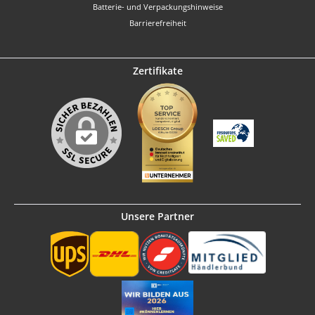
Batterie- und Verpackungshinweise
Barrierefreiheit
Zertifikate
Unsere Partner