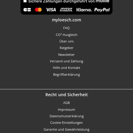
Benutzerdefiniertes Bild 1
myloesch.com
FAQ
CO²-Ausgleich
Über uns
Ratgeber
Newsletter
Versand und Zahlung
Hilfe und Kontakt
Begriffserklärung
Recht und Sicherheit
AGB
Impressum
Datenschutzerklärung
Cookie-Einstellungen
Garantie und Gewährleistung