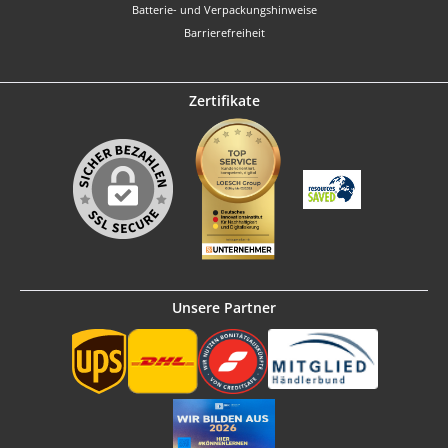
Batterie- und Verpackungshinweise
Barrierefreiheit
Zertifikate
Unsere Partner