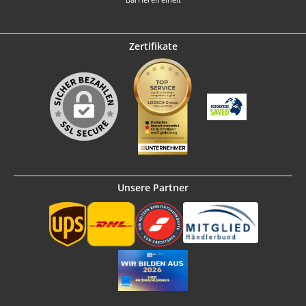
Zertifikate
Unsere Partner