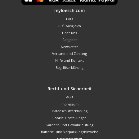
Benutzerdefiniertes Bild 1
myloesch.com
FAQ
CO²-Ausgleich
Über uns
Ratgeber
Newsletter
Versand und Zahlung
Hilfe und Kontakt
Begriffserklärung
Recht und Sicherheit
AGB
Impressum
Datenschutzerklärung
Cookie-Einstellungen
Garantie und Gewährleistung
Batterie- und Verpackungshinweise
Barrierefreiheit