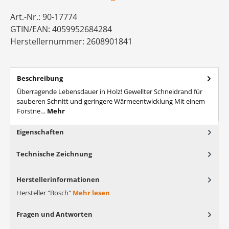
Art.-Nr.:
90-17774
GTIN/EAN:
4059952684284
Herstellernummer:
2608901841
Beschreibung
Überragende Lebensdauer in Holz! Gewellter Schneidrand für
sauberen Schnitt und geringere Wärmeentwicklung Mit einem
Forstne…
Mehr
Eigenschaften
Technische Zeichnung
Herstellerinformationen
Hersteller "Bosch"
Mehr lesen
Fragen und Antworten