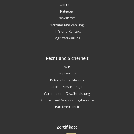
Über uns
Ratgeber
Newsletter
Versand und Zahlung
Hilfe und Kontakt
Begriffserklärung
Recht und Sicherheit
AGB
Impressum
Datenschutzerklärung
Cookie-Einstellungen
Garantie und Gewährleistung
Batterie- und Verpackungshinweise
Barrierefreiheit
Zertifikate