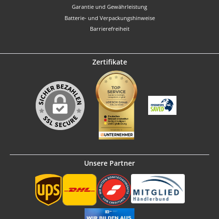
Garantie und Gewährleistung
Batterie- und Verpackungshinweise
Barrierefreiheit
Zertifikate
Unsere Partner