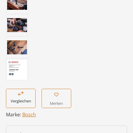
Vergleichen
Merken
Marke:
Bosch