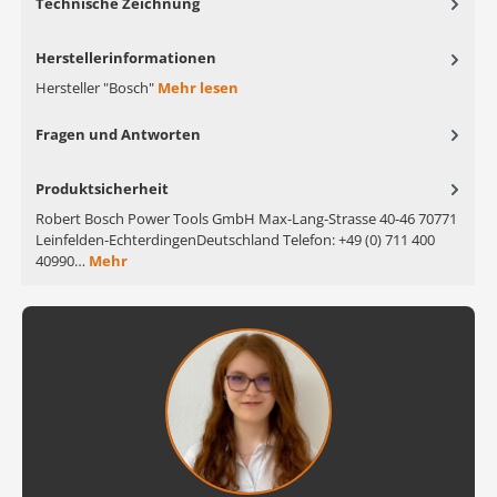
Technische Zeichnung
Herstellerinformationen
Hersteller "Bosch"
Mehr lesen
Fragen und Antworten
Produktsicherheit
Robert Bosch Power Tools GmbH Max-Lang-Strasse 40-46 70771
Leinfelden-EchterdingenDeutschland Telefon: +49 (0) 711 400
40990…
Mehr