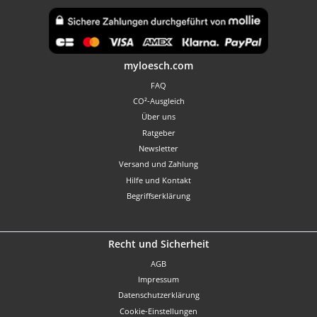
Benutzerdefiniertes Bild 1
myloesch.com
FAQ
CO²-Ausgleich
Über uns
Ratgeber
Newsletter
Versand und Zahlung
Hilfe und Kontakt
Begriffserklärung
Recht und Sicherheit
AGB
Impressum
Datenschutzerklärung
Cookie-Einstellungen