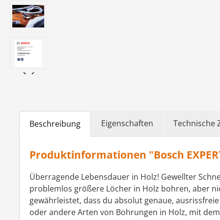
Eigenschaften
Technische 
Beschreibung
Produktinformationen "Bosch EXPER
Überragende Lebensdauer in Holz! Gewellter Schne
problemlos größere Löcher in Holz bohren, aber n
gewährleistet, dass du absolut genaue, ausrissfreie
oder andere Arten von Bohrungen in Holz, mit dem E