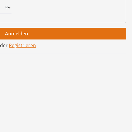
Anmelden
der
Registrieren