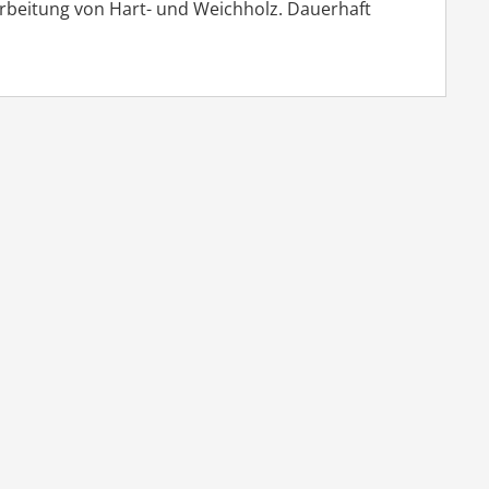
arbeitung von Hart- und Weichholz. Dauerhaft