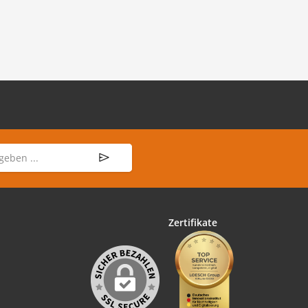
Zertifikate