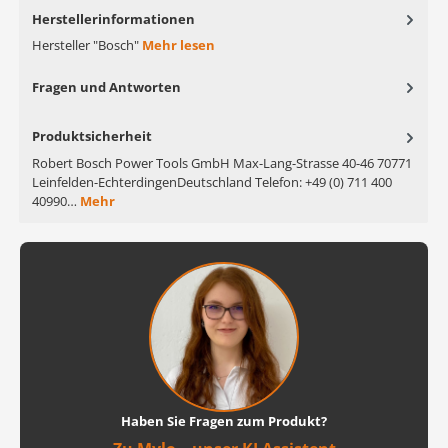
Herstellerinformationen
Hersteller "Bosch"
Mehr lesen
Fragen und Antworten
Produktsicherheit
Robert Bosch Power Tools GmbH Max-Lang-Strasse 40-46 70771
Leinfelden-EchterdingenDeutschland Telefon: +49 (0) 711 400
40990…
Mehr
Haben Sie Fragen zum Produkt?