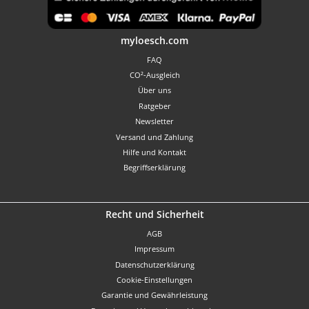
Benutzerdefiniertes Bild 1
myloesch.com
FAQ
CO²-Ausgleich
Über uns
Ratgeber
Newsletter
Versand und Zahlung
Hilfe und Kontakt
Begriffserklärung
Recht und Sicherheit
AGB
Impressum
Datenschutzerklärung
Cookie-Einstellungen
Garantie und Gewährleistung