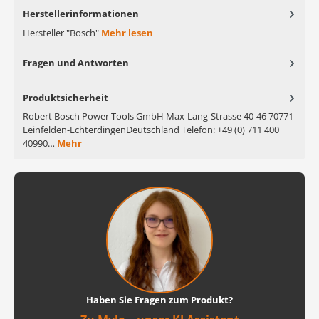
Herstellerinformationen
Hersteller "Bosch"
Mehr lesen
Fragen und Antworten
Produktsicherheit
Robert Bosch Power Tools GmbH Max-Lang-Strasse 40-46 70771
Leinfelden-EchterdingenDeutschland Telefon: +49 (0) 711 400
40990…
Mehr
Haben Sie Fragen zum Produkt?