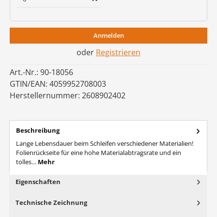
Anmelden
oder
Registrieren
Art.-Nr.:
90-18056
GTIN/EAN:
4059952708003
Herstellernummer:
2608902402
Beschreibung
Lange Lebensdauer beim Schleifen verschiedener Materialien!
Folienrückseite für eine hohe Materialabtragsrate und ein
tolles…
Mehr
Eigenschaften
Technische Zeichnung