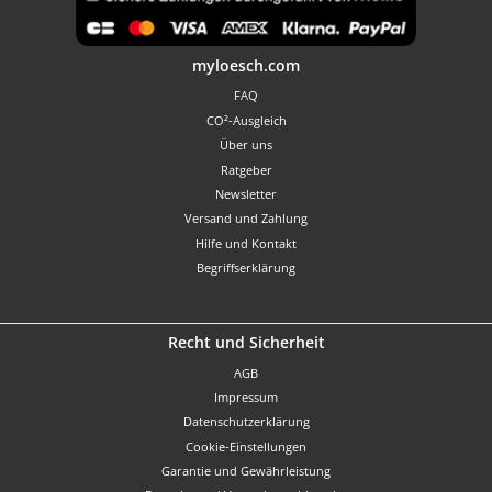
Benutzerdefiniertes Bild 1
myloesch.com
FAQ
CO²-Ausgleich
Über uns
Ratgeber
Newsletter
Versand und Zahlung
Hilfe und Kontakt
Begriffserklärung
Recht und Sicherheit
AGB
Impressum
Datenschutzerklärung
Cookie-Einstellungen
Garantie und Gewährleistung