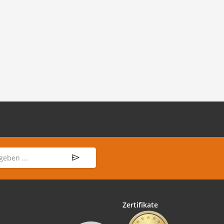
Zertifikate