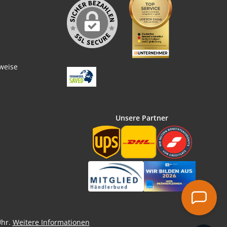
weise
Unsere Partner
Uhr.
Weitere Informationen