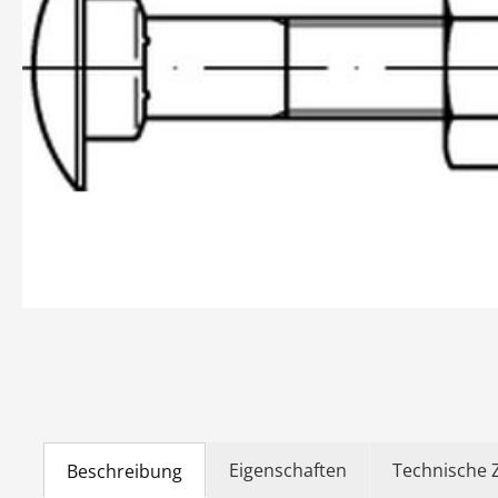
Eigenschaften
Technische 
Beschreibung