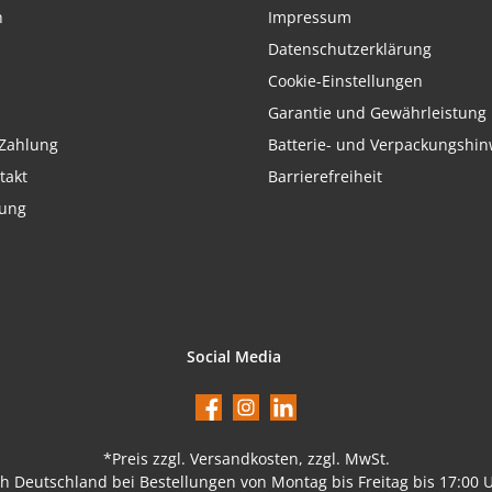
h
Impressum
Datenschutzerklärung
Cookie-Einstellungen
Garantie und Gewährleistung
Zahlung
Batterie- und Verpackungshin
takt
Barrierefreiheit
rung
Social Media
Facebook
Instagram
LinkedIn
*Preis
zzgl. Versandkosten
, zzgl. MwSt.
ch Deutschland bei Bestellungen von Montag bis Freitag bis 17:00 