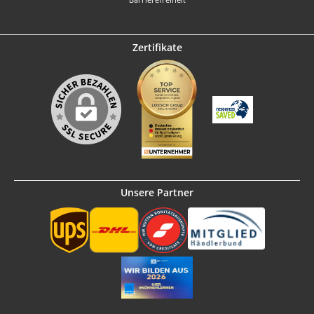
Zertifikate
Unsere Partner