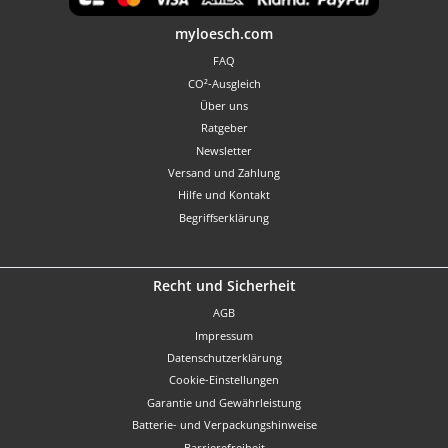
Benutzerdefiniertes Bild 1
myloesch.com
FAQ
CO²-Ausgleich
Über uns
Ratgeber
Newsletter
Versand und Zahlung
Hilfe und Kontakt
Begriffserklärung
Recht und Sicherheit
AGB
Impressum
Datenschutzerklärung
Cookie-Einstellungen
Garantie und Gewährleistung
Batterie- und Verpackungshinweise
Barrierefreiheit